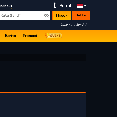
Rupiah
AKSO108 , YANG MEMBERIKAN LAYANAN TERBAIK DALAM WAKTU 24 JAM
Daftar
Masuk
Lupa Kata Sandi ?
Berita
Promosi