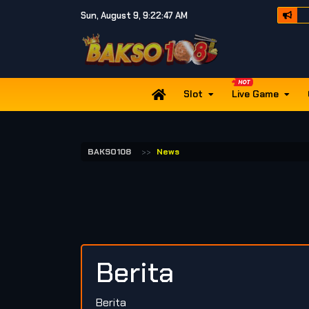
Sun, August 9, 9:22:47 AM
Slot
Live Game
BAKSO108
News
Berita
Berita