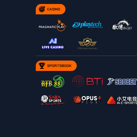
CASINO
SPORTSBOOK