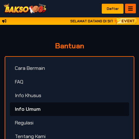
Daftar
SELAMAT DATANG DI SITUS BAKSO108 
Bantuan
Cara Bermain
FAQ
Info Khusus
Info Umum
Regulasi
Tentang Kami