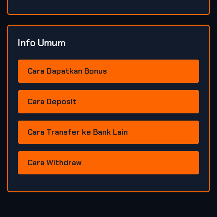
Info Umum
Cara Dapatkan Bonus
Cara Deposit
Cara Transfer ke Bank Lain
Cara Withdraw